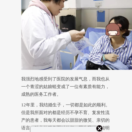
我强烈地感受到了医院的发展气息，而我也从
一个青涩的姑娘蜕变成了一位有素质有能力，
成熟的医务工作者。
12年里，我结婚生子，一切都是如此的顺利。
但是我所面对的都是经历不孕不育、复发性流
产的患者，我每天都会以甜甜的微笑、亲切的
语言、贴心的服务面对他们，因为我特别能明