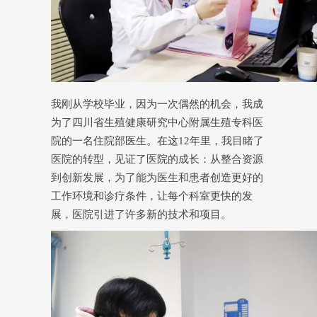
我刚从学校毕业，因为一次偶然的机会，我成
为了四川省生殖健康研究中心附属生殖专科医
院的一名住院部医生。在这12年里，我目睹了
医院的转型，见证了医院的成长：从整合资源
到创新发展，为了能为医生和患者创造更好的
工作环境和诊疗条件，让每个科室更快的发
展，医院引进了许多新的技术和项目。