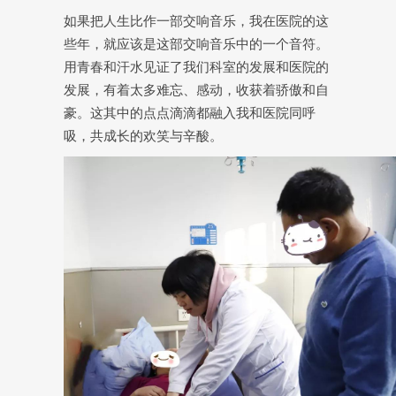
如果把人生比作一部交响音乐，我在医院的这
些年，就应该是这部交响音乐中的一个音符。
用青春和汗水见证了我们科室的发展和医院的
发展，有着太多难忘、感动，收获着骄傲和自
豪。这其中的点点滴滴都融入我和医院同呼
吸，共成长的欢笑与辛酸。