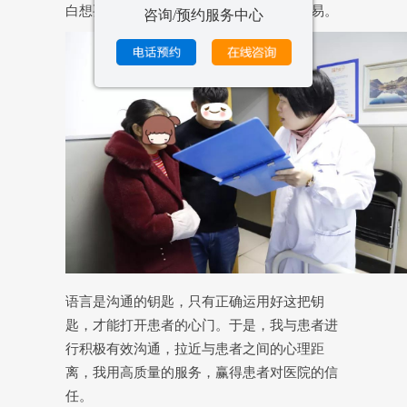
白想要成为一名幸福的老母亲有多么不容易。
咨询/预约服务中心
语言是沟通的钥匙，只有正确运用好这把钥
匙，才能打开患者的心门。于是，我与患者进
行积极有效沟通，拉近与患者之间的心理距
离，我用高质量的服务，赢得患者对医院的信
任。